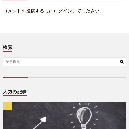
コメントを投稿するには
ログイン
してください。
検索
人気の記事