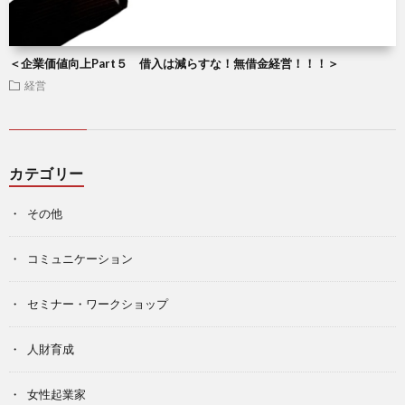
＜企業価値向上Part５ 借入は減らすな！無借金経営！！！＞
経営
カテゴリー
その他
コミュニケーション
セミナー・ワークショップ
人財育成
女性起業家