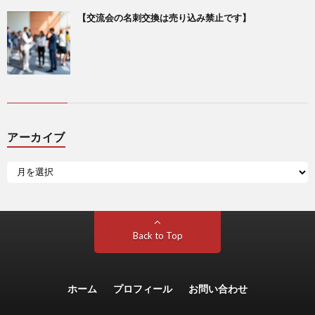
【交流会の名刺交換は売り込み禁止です】
アーカイブ
Back to Top
ホーム
プロフィール
お問い合わせ