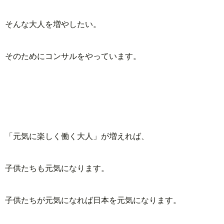
そんな大人を増やしたい。
そのためにコンサルをやっています。
「元気に楽しく働く大人」が増えれば、
子供たちも元気になります。
子供たちが元気になれば日本を元気になります。