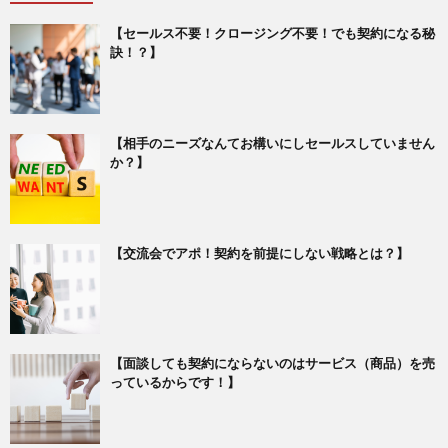
【セールス不要！クロージング不要！でも契約になる秘
訣！？】
【相手のニーズなんてお構いにしセールスしていません
か？】
【交流会でアポ！契約を前提にしない戦略とは？】
【面談しても契約にならないのはサービス（商品）を売
っているからです！】