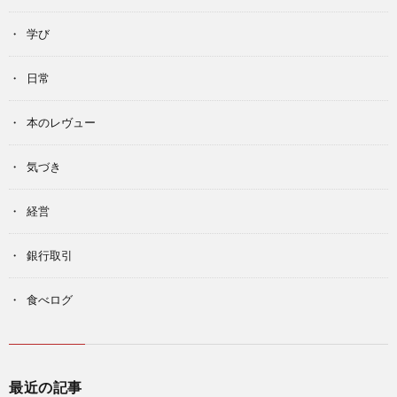
学び
日常
本のレヴュー
気づき
経営
銀行取引
食べログ
最近の記事