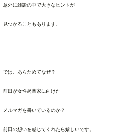
意外に雑談の中で大きなヒントが
見つかることもあります。
では、あらためてなぜ？
前田が女性起業家に向けた
メルマガを書いているのか？
前田の想いを感じてくれたら嬉しいです。