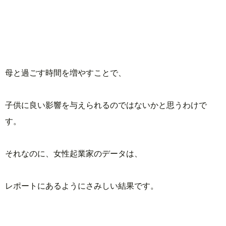
母と過ごす時間を増やすことで、
子供に良い影響を与えられるのではないかと思うわけで
す。
それなのに、女性起業家のデータは、
レポートにあるようにさみしい結果です。