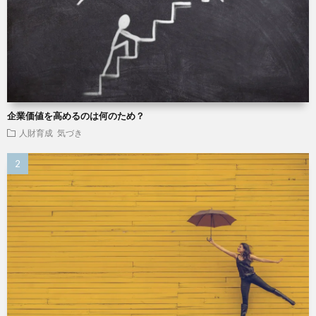
企業価値を高めるのは何のため？
人財育成
気づき