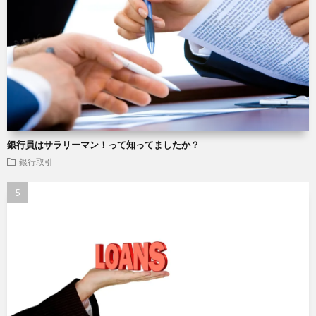
銀行員はサラリーマン！って知ってましたか？
銀行取引