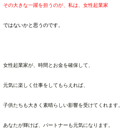
その大きな一躍を担うのが、私は、女性起業家
ではないかと思うのです。
女性起業家が、時間とお金を確保して、
元気に楽しく仕事をしてもらえれば、
子供たちも大きく素晴らしい影響を受けてくれます。
あなたが輝けば、パートナーも元気になります。