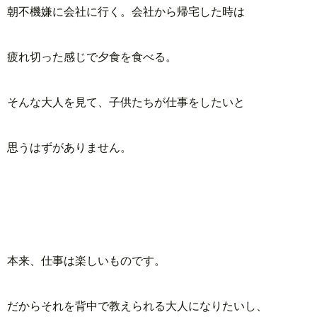
朝不機嫌に会社に行く。会社から帰宅した時は
疲れ切った感じで夕食を食べる。
そんな大人を見て、子供たちが仕事をしたいと
思うはずがありません。
本来、仕事は楽しいものです。
だからそれを背中で教えられる大人になりたいし、