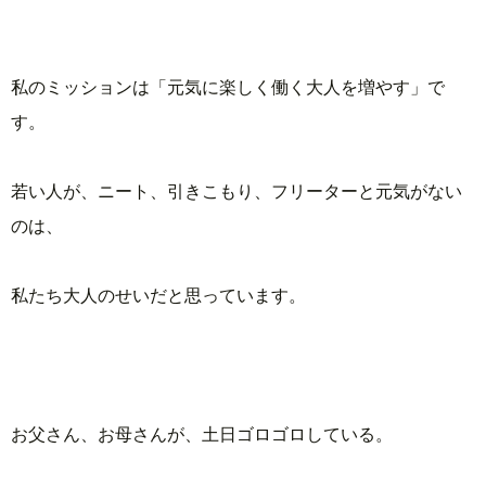
私のミッションは「元気に楽しく働く大人を増やす」で
す。
若い人が、ニート、引きこもり、フリーターと元気がない
のは、
私たち大人のせいだと思っています。
お父さん、お母さんが、土日ゴロゴロしている。