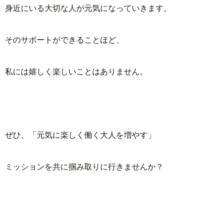
身近にいる大切な人が元気になっていきます。
そのサポートができることほど、
私には嬉しく楽しいことはありません。
ぜひ、「元気に楽しく働く大人を増やす」
ミッションを共に掴み取りに行きませんか？