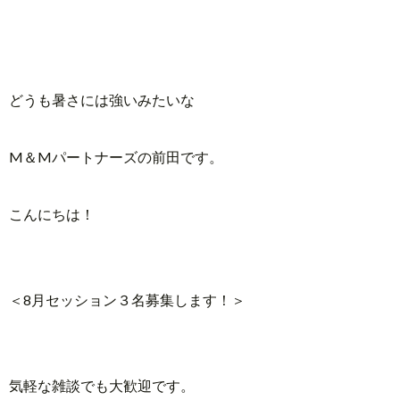
どうも暑さには強いみたいな
M
＆Mパートナーズの前田です。
こんにちは！
＜8月セッション３名募集します！＞
気軽な雑談でも大歓迎です。