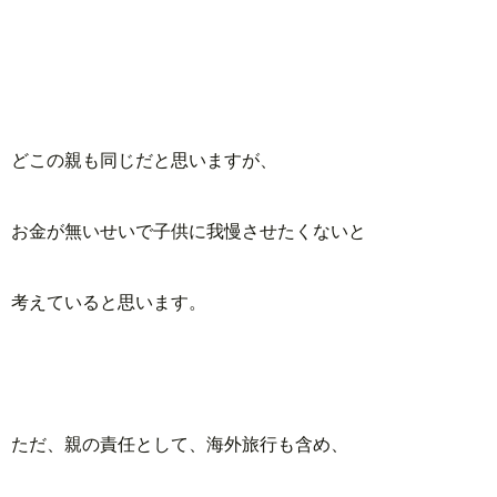
どこの親も同じだと思いますが、
お金が無いせいで子供に我慢させたくないと
考えていると思います。
ただ、親の責任として、海外旅行も含め、