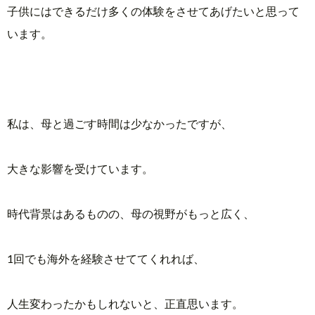
子供にはできるだけ多くの体験をさせてあげたいと思って
います。
私は、母と過ごす時間は少なかったですが、
大きな影響を受けています。
時代背景はあるものの、母の視野がもっと広く、
1
回でも海外を経験させててくれれば、
人生変わったかもしれないと、正直思います。