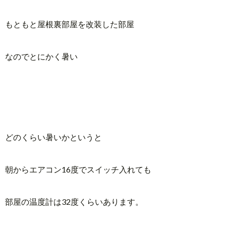
もともと屋根裏部屋を改装した部屋
なのでとにかく暑い
どのくらい暑いかというと
朝からエアコン16度でスイッチ入れても
部屋の温度計は32度くらいあります。