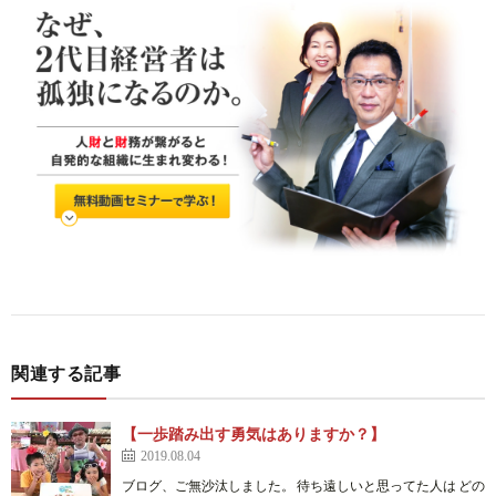
関連する記事
【一歩踏み出す勇気はありますか？】
2019.08.04
ブログ、ご無沙汰しました。 待ち遠しいと思ってた人は どの