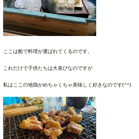
ここは船で料理が運ばれてくるのです。
これだけで子供たちは大喜びなのですが
私はここの地鶏がめちゃくちゃ美味しく好きなのです(^^)