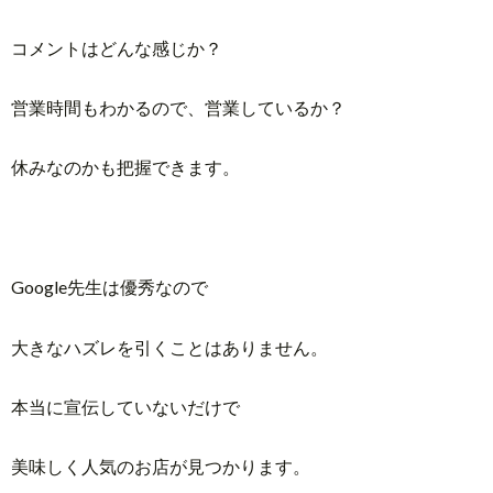
コメントはどんな感じか？
営業時間もわかるので、営業しているか？
休みなのかも把握できます。
Google先生は優秀なので
大きなハズレを引くことはありません。
本当に宣伝していないだけで
美味しく人気のお店が見つかります。