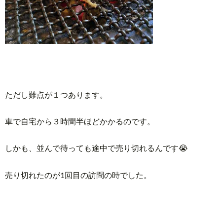
ただし難点が１つあります。
車で自宅から３時間半ほどかかるのです。
しかも、並んで待っても途中で売り切れるんです😭
売り切れたのが1回目の訪問の時でした。