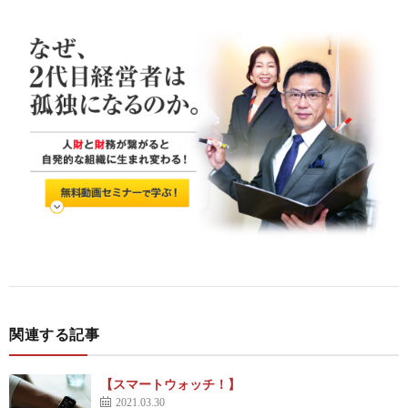
関連する記事
【スマートウォッチ！】
2021.03.30