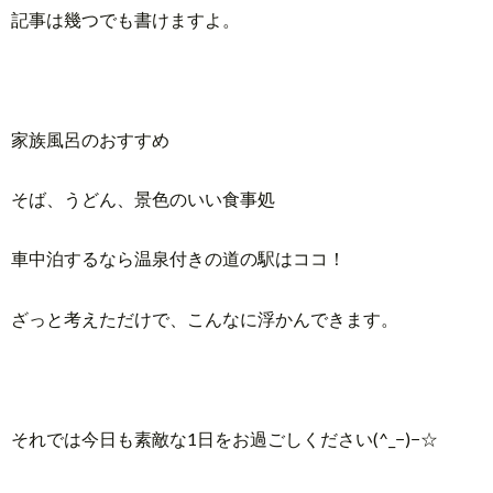
記事は幾つでも書けますよ。
家族風呂のおすすめ
そば、うどん、景色のいい食事処
車中泊するなら温泉付きの道の駅はココ！
ざっと考えただけで、こんなに浮かんできます。
それでは今日も素敵な1日をお過ごしください(^_−)−☆