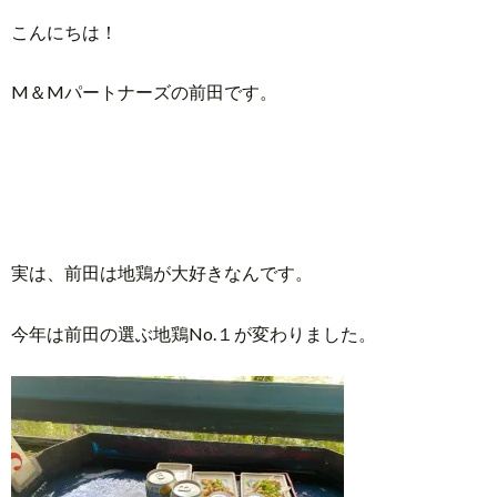
こんにちは！
M＆Mパートナーズの前田です。
実は、前田は地鶏が大好きなんです。
今年は前田の選ぶ地鶏No.１が変わりました。