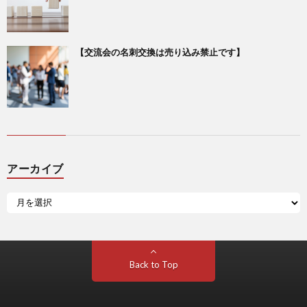
【交流会の名刺交換は売り込み禁止です】
アーカイブ
Back to Top