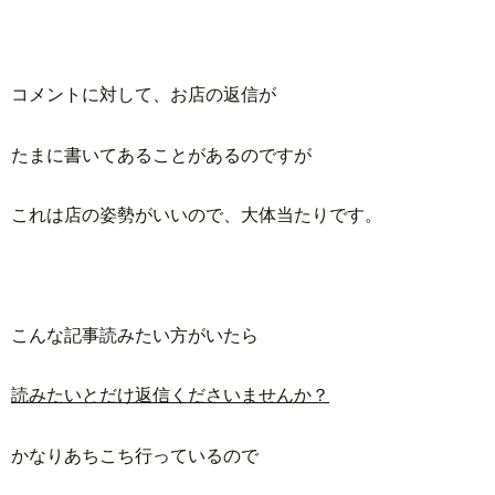
コメントに対して、お店の返信が
たまに書いてあることがあるのですが
これは店の姿勢がいいので、大体当たりです。
こんな記事読みたい方がいたら
読みたいとだけ返信くださいませんか？
かなりあちこち行っているので