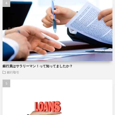
銀行員はサラリーマン！って知ってましたか？
銀行取引