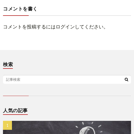
コメントを書く
コメントを投稿するには
ログイン
してください。
検索
人気の記事