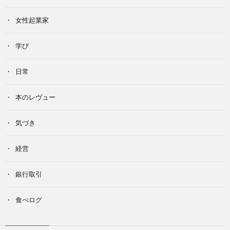
女性起業家
学び
日常
本のレヴュー
気づき
経営
銀行取引
食べログ