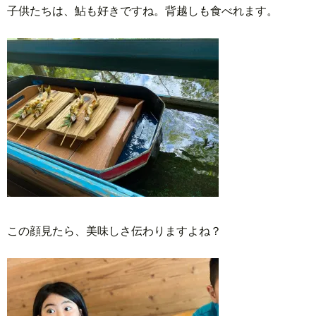
子供たちは、鮎も好きですね。背越しも食べれます。
この顔見たら、美味しさ伝わりますよね？