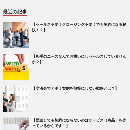
最近の記事
【セールス不要！クロージング不要！でも契約になる秘
訣！？】
【相手のニーズなんてお構いにしセールスしていません
か？】
【交流会でアポ！契約を前提にしない戦略とは？】
【面談しても契約にならないのはサービス（商品）を売
っているからです！】