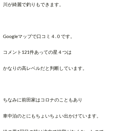
川が綺麗で釣りもできます。
Googleマップで口コミ４.０です。
コメント121件あっての星４つは
かなりの高レベルだと判断しています。
ちなみに前田家はコロナのこともあり
車中泊のとにもちょいちょい出かけています。