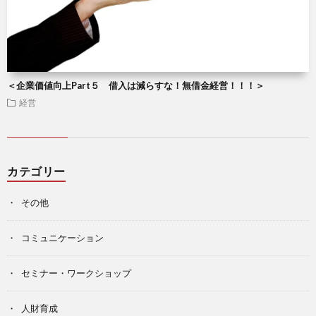
＜企業価値向上Part５ 借入は減らすな！無借金経営！！！＞
経営
カテゴリー
その他
コミュニケーション
セミナー・ワークショップ
人財育成