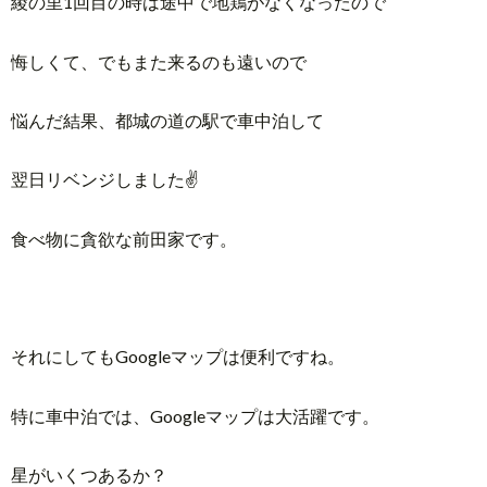
綾の里1回目の時は途中で地鶏がなくなったので
悔しくて、でもまた来るのも遠いので
悩んだ結果、都城の道の駅で車中泊して
翌日リベンジしました✌️
食べ物に貪欲な前田家です。
それにしてもGoogleマップは便利ですね。
特に車中泊では、Googleマップは大活躍です。
星がいくつあるか？