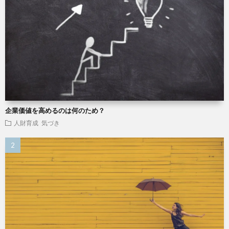
企業価値を高めるのは何のため？
人財育成
気づき