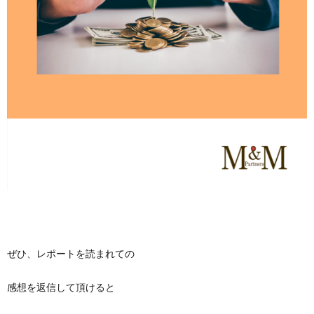
ぜひ、レポートを読まれての
感想を返信して頂けると