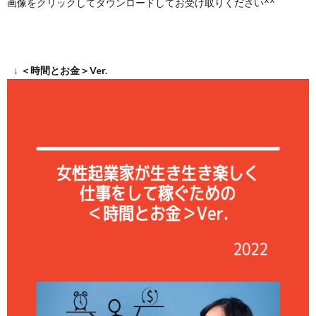
画像をクリックしてダウンロードしてお受け取りください^^
↓ ＜時間とお金＞Ver.