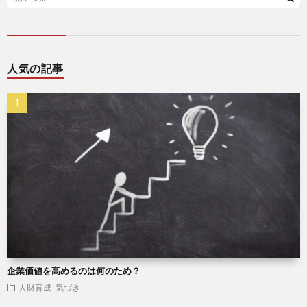
人気の記事
企業価値を高めるのは何のため？
人財育成
気づき