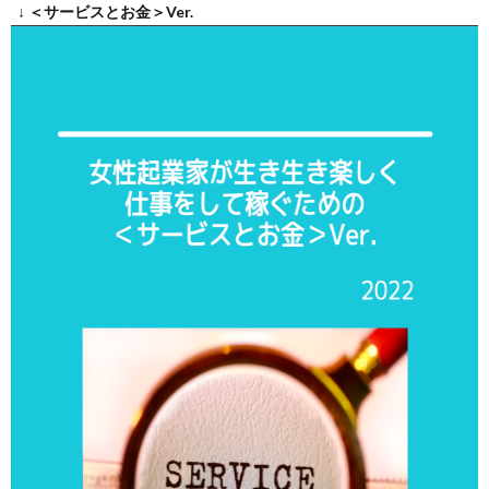
↓ ＜サービスとお金＞Ver.