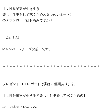
【女性起業家が生き生き
楽しく仕事をして稼ぐための３つのレポート】
のダウンロードはお済みですか？
こんにちは！
M＆Mパートナーズの前田です。
＊＊＊＊＊＊＊＊＊＊＊＊＊＊＊＊＊＊＊＊＊＊＊＊＊＊＊＊＊
プレゼントP D Fレポートは実は３種類あります。
【女性起業家が生き生き楽しく仕事をして稼ぐための】
✔️ ＜時間とお金＞Ver.