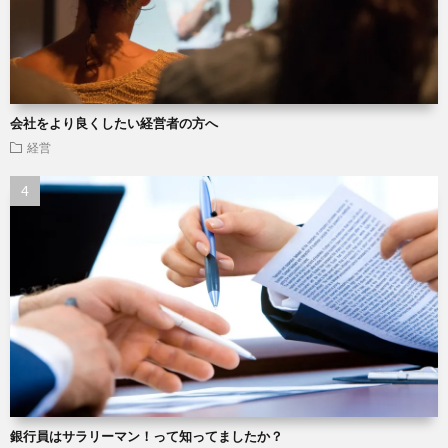
会社をより良くしたい経営者の方へ
経営
銀行員はサラリーマン！って知ってましたか？