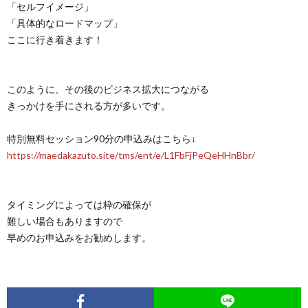
「セルフイメージ」
「具体的なロードマップ」
ここに行き着きます！
このように、その後のビジネス拡大につながる
きっかけを手にされる方が多いです。
特別無料セッション90分の申込みはこちら↓
https://maedakazuto.site/tms/ent/e/L1FbFjPeQeHHnBbr/
タイミングによっては枠の確保が
難しい場合もありますので
早めのお申込みをお勧めします。