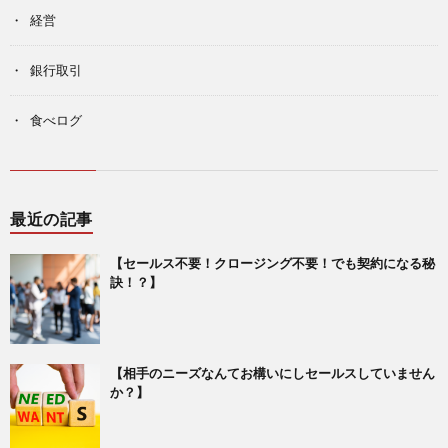
経営
銀行取引
食べログ
最近の記事
【セールス不要！クロージング不要！でも契約になる秘
訣！？】
【相手のニーズなんてお構いにしセールスしていません
か？】