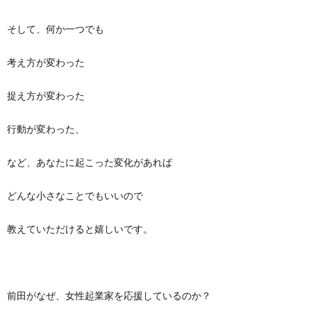
そして、何か一つでも
考え方が変わった
捉え方が変わった
行動が変わった、
など、あなたに起こった変化があれば
どんな小さなことでもいいので
教えていただけると嬉しいです。
前田がなぜ、女性起業家を応援しているのか？