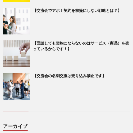
【交流会でアポ！契約を前提にしない戦略とは？】
【面談しても契約にならないのはサービス（商品）を売
っているからです！】
【交流会の名刺交換は売り込み禁止です】
アーカイブ