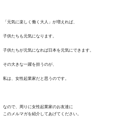
「元気に楽しく働く大人」が増えれば、
子供たちも元気になります。
子供たちが元気になれば日本を元気にできます。
その大きな一躍を担うのが、
私は、女性起業家だと思うのです。
なので、周りに女性起業家のお友達に
このメルマガを紹介してあげてください。