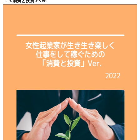
↓ ＜消費と投資＞Ver.