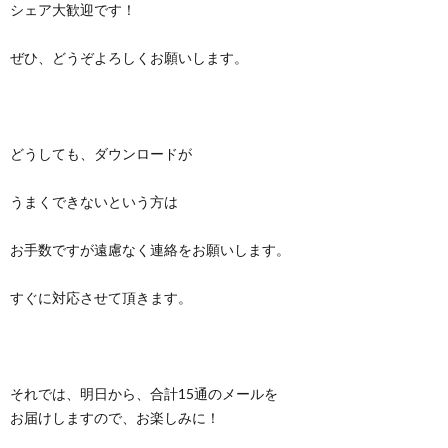
シェア大歓迎です！
ぜひ、どうぞよろしくお願いします。
どうしても、ダウンロードが
うまくできないという方は
お手数ですが遠慮なく連絡をお願いします。
すぐに対応させて頂きます。
それでは、明日から、合計15通のメールを
お届けしますので、お楽しみに！