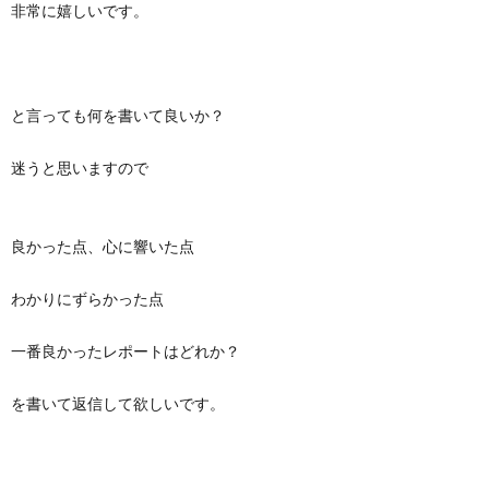
非常に嬉しいです。
と言っても何を書いて良いか？
迷うと思いますので
良かった点、心に響いた点
わかりにずらかった点
一番良かったレポートはどれか？
を書いて返信して欲しいです。