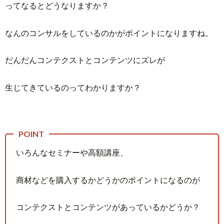
ってなるとどうなりますか？
なんのコンサルをしているのかがポイントになりますね。
だんだんコンテクストとコンテンツにズレが
生じてきているのってわかりますか？
いろんなセミナーや高額講座、
商材などを購入するかどうかのポイントになるのが
コンテクストとコンテンツがあっているかどうか？