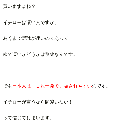
買いますよね？
イチローは凄い人ですが、
あくまで野球が凄いのであって
株で凄いかどうかは別物なんです。
でも
日本人は、これ一発で、騙されやすい
のです
。
イチローが言うなら間違いない！
って信じてしまいます。