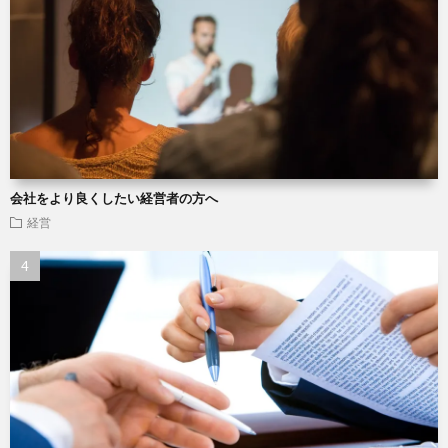
会社をより良くしたい経営者の方へ
経営