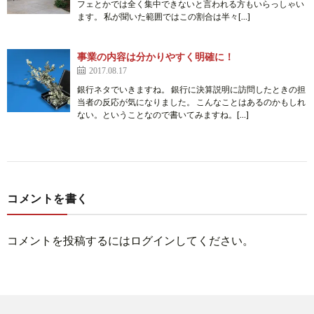
フェとかでは全く集中できないと言われる方もいらっしゃい
ます。 私が聞いた範囲ではこの割合は半々[…]
事業の内容は分かりやすく明確に！
2017.08.17
銀行ネタでいきますね。 銀行に決算説明に訪問したときの担
当者の反応が気になりました。 こんなことはあるのかもしれ
ない。ということなので書いてみますね。[…]
コメントを書く
コメントを投稿するには
ログイン
してください。