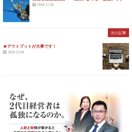
2018.11.30
次の記事
★アウトプットが大事です！
2018.12.04