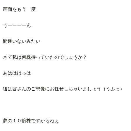
画面をもう一度
うーーーーん
間違いないみたい
さて私は何株持っていたのでしょうか？
あはははっは
後は皆さんのご想像にお任せしちゃいましょう（うふっ）
夢の１０倍株ですからねぇ