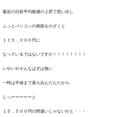
最近の日経平均株価の上昇で思い出し
ふっとパソコンの画面をのぞくと
１１５，０００円に
なっているではないですか！！！！！！！！
いやいやそんなはずは無い
一時は半値まで落ち込んだんだから
じっーーーーーと
１５，５００円の間違いじゃないかと・・・