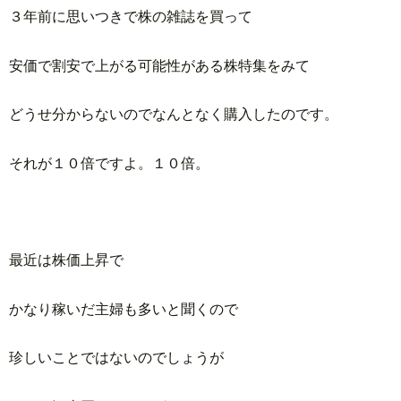
３年前に思いつきで株の雑誌を買って
安価で割安で上がる可能性がある株特集をみて
どうせ分からないのでなんとなく購入したのです。
それが１０倍ですよ。１０倍。
最近は株価上昇で
かなり稼いだ主婦も多いと聞くので
珍しいことではないのでしょうが