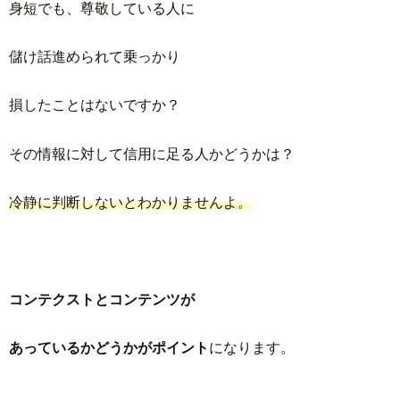
身
短
でも、尊敬している人に
儲け話進められて乗っかり
損したことはないですか？
その情報に対して信用に足る人かどうかは？
冷静に判断しないとわかりませんよ。
コンテクストとコンテンツが
あっているかどうかがポイント
になります。