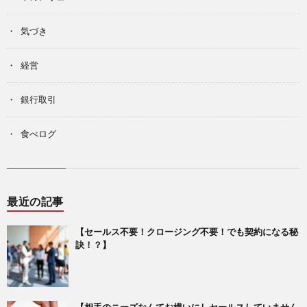
気づき
経営
銀行取引
食べログ
最近の記事
【セールス不要！クロージング不要！でも契約になる秘
訣！？】