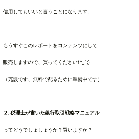
信用してもいいと言うことになります。
もうすぐこのレポートをコンテンツにして
販売しますので、買ってくださいf^_^;)
（冗談です、無料で配るために準備中です）
２. 税理士が書いた銀行取引戦略マニュアル
ってどうでしょしょうか？買いますか？