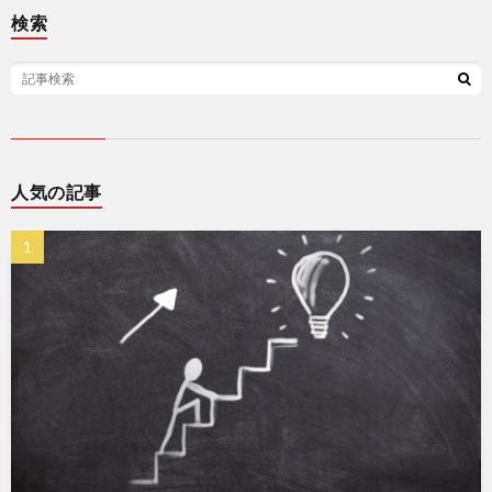
検索
人気の記事