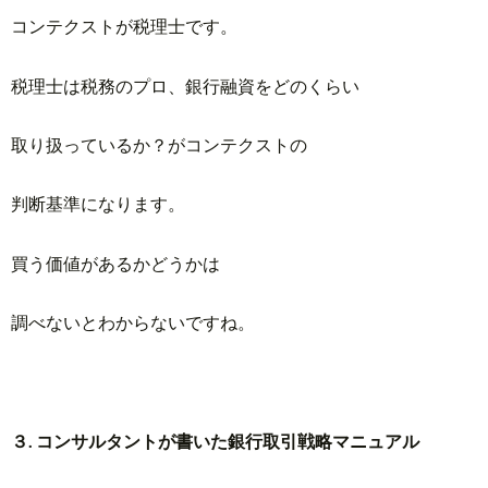
コンテクストが税理士です。
税理士は税務のプロ、銀行融資をどのくらい
取り扱っているか？がコンテクストの
判断基準になります。
買う価値があるかどうかは
調べないとわからないですね。
３. コンサルタントが書いた銀行取引戦略マニュアル