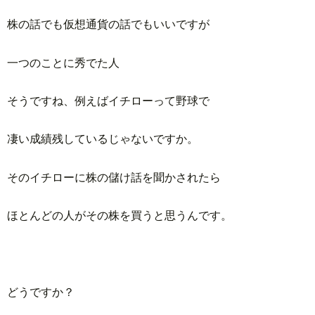
株の話でも仮想通貨の話でもいいですが
一つのことに秀でた人
そうですね、例えばイチローって野球で
凄い成績残しているじゃないですか。
そのイチローに株の儲け話を聞かされたら
ほとんどの人がその株を買うと思うんです。
どうですか？