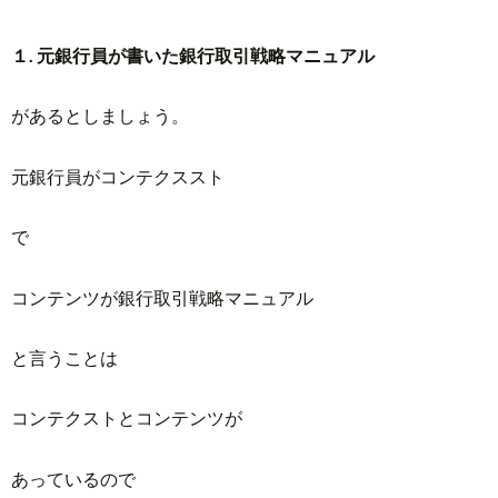
１. 元銀行員が書いた銀行取引戦略マニュアル
があるとしましょう。
元銀行員がコンテクススト
で
コンテンツが銀行取引戦略マニュアル
と言うことは
コンテクストとコンテンツが
あっているので