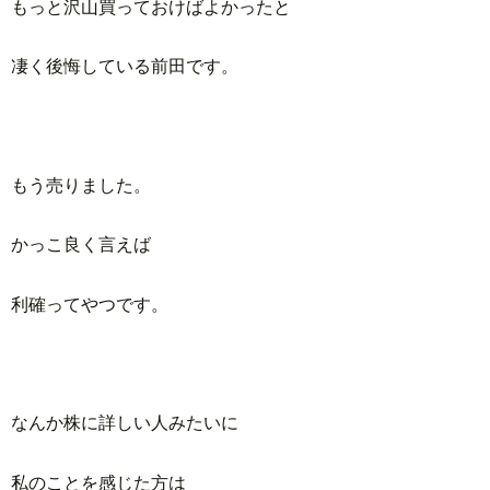
もっと沢山買っておけばよかったと
凄く後悔している前田です。
もう売りました。
かっこ良く言えば
利確ってやつです。
なんか株に詳しい人みたいに
私のことを感じた方は