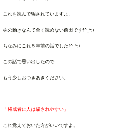
これを読んで騙されていますよ。
株の動きなんて全く読めない前田ですf^_^;)
ちなみにこれ５年前の話でしたf^_^;)
この話で思い出したので
もう少しおつきあきください。
「権威者に人は騙されやすい」
これ覚えておいた方がいいですよ。