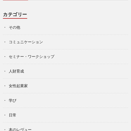
カテゴリー
その他
コミュニケーション
セミナー・ワークショップ
人財育成
女性起業家
学び
日常
本のレヴュー