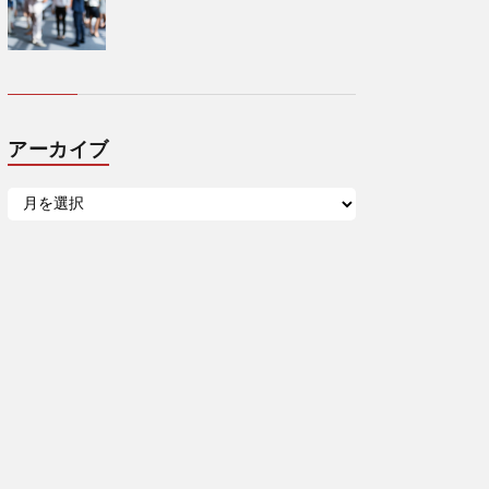
アーカイブ