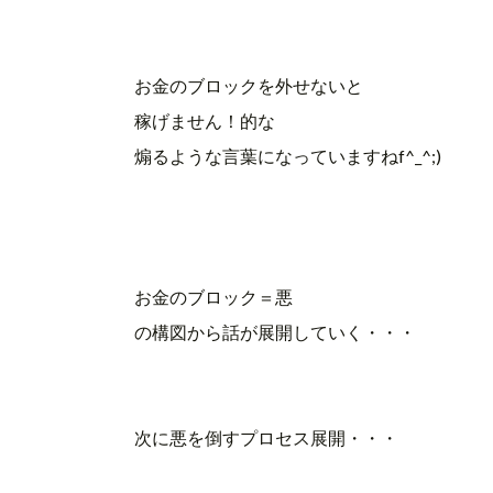
お金のブロックを外せないと
稼げません！的な
煽るような言葉になっていますねf^_^;)
お金のブロック＝悪
の構図から話が展開していく・・・
次に悪を倒すプロセス展開・・・