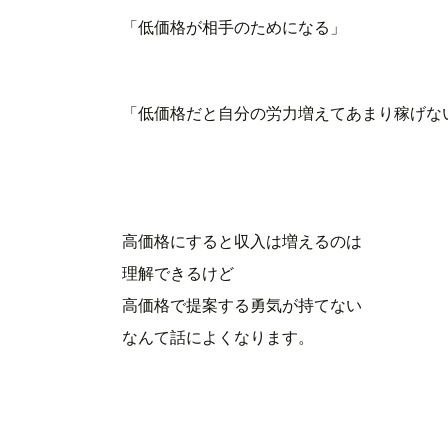
「低価格が相手のためになる」
「低価格だと自分の労力増えてあまり稼げな
高価格にすると収入は増えるのは
理解できるけど
高価格で提案する勇気が持てない
なんて話によくなります。