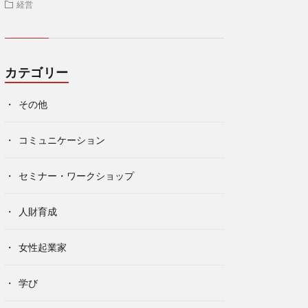
経営
カテゴリー
その他
コミュニケーション
セミナー・ワークショップ
人財育成
女性起業家
学び