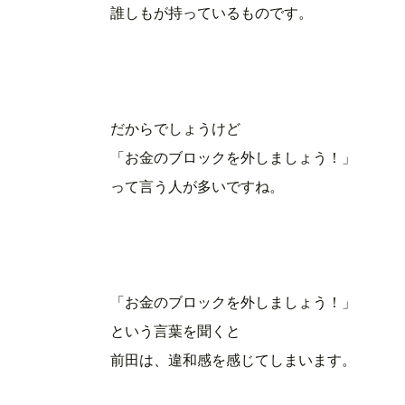
誰しもが持っているものです。
だからでしょうけど
「お金のブロックを外しましょう！」
って言う人が多いですね。
「お金のブロックを外しましょう！」
という言葉を聞くと
前田は、違和感を感じてしまいます。