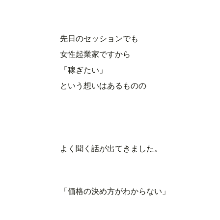
先日のセッションでも
女性起業家ですから
「稼ぎたい」
という想いはあるものの
よく聞く話が出てきました。
「価格の決め方がわからない」