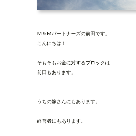
M
＆Mパートナーズの前田です。
こんにちは！
そもそもお金に対するブロックは
前田もあります。
うちの嫁さんにもあります。
経営者にもあります。