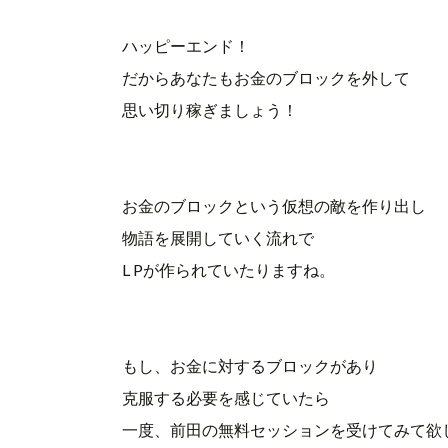
ハッピーエンド！
だからあなたもお金のブロックを外して
思い切り稼ぎましょう！
お金のブロックという仮想の敵を作り出し
物語を展開していく流れで
L P
が作られていたりますね。
もし、お金に対するブロックがあり
克服する必要を感じていたら
一度、前田の無料セッションを受けてみて欲