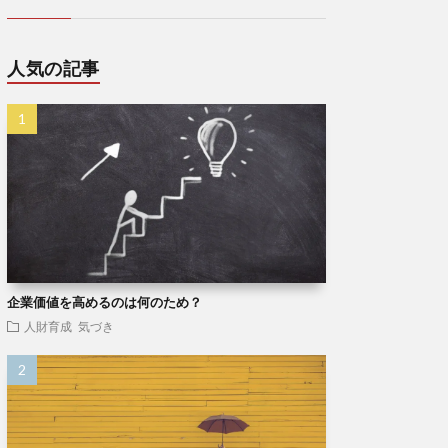
人気の記事
企業価値を高めるのは何のため？
人財育成
気づき