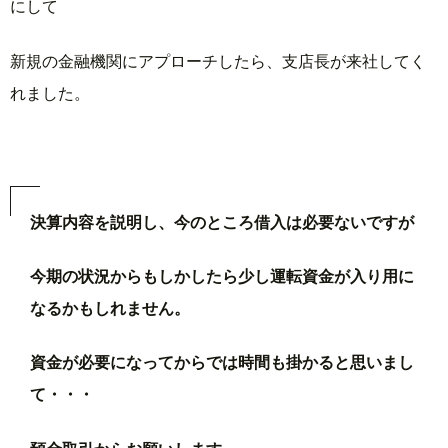
にして
新規の金融機関にアプローチしたら、支店長が来社してく
れました。
決算内容を説明し、今のところ借入は必要ないですが
今期の状況からもしかしたら少し運転資金が入り用に
なるかもしれません。
資金が必要になってからでは時間も掛かると思いまし
て・・・