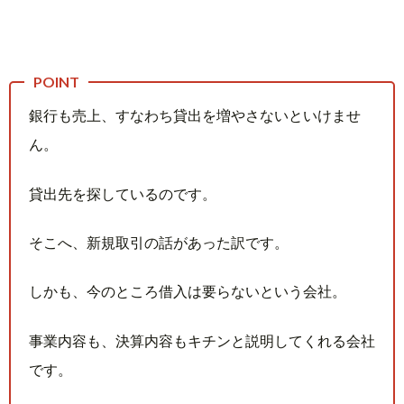
銀行も売上、すなわち貸出を増やさないといけませ
ん。
貸出先を探しているのです。
そこへ、新規取引の話があった訳です。
しかも、今のところ借入は要らないという会社。
事業内容も、決算内容もキチンと説明してくれる会社
です。