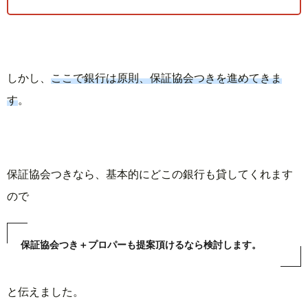
しかし、
ここで銀行は原則、保証協会つきを進めてきま
す
。
保証協会つきなら、基本的にどこの銀行も貸してくれます
ので
保証協会つき＋プロパーも提案頂けるなら
検討します。
と伝えました。