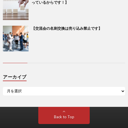
っているからです！】
【交流会の名刺交換は売り込み禁止です】
アーカイブ
Back to Top