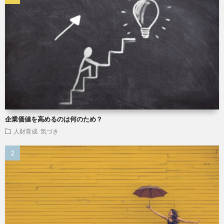
企業価値を高めるのは何のため？
人財育成
気づき