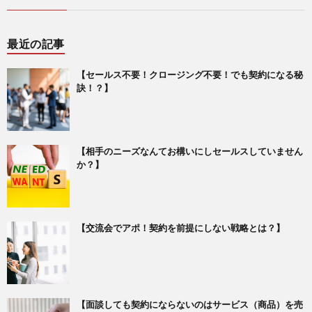
最近の記事
【セールス不要！クロージング不要！でも契約になる秘
訣！？】
【相手のニーズなんてお構いにしセールスしていません
か？】
【交流会でアポ！契約を前提にしない戦略とは？】
【面談しても契約にならないのはサービス（商品）を売