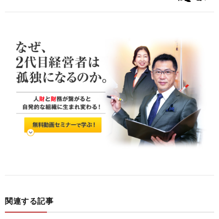
関連する記事