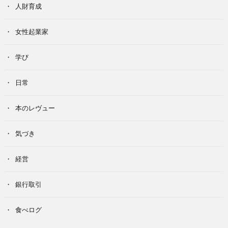
人財育成
女性起業家
学び
日常
本のレヴュー
気づき
経営
銀行取引
食べログ