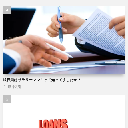
銀行員はサラリーマン！って知ってましたか？
銀行取引