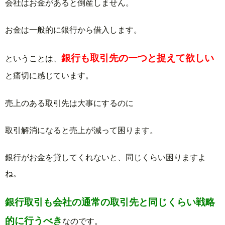
会社はお金があると倒産しません。
お金は一般的に銀行から借入します。
銀行も取引先の一つと捉えて欲しい
ということは、
と痛切に感じています。
売上のある取引先は大事にするのに
取引解消になると売上が減って困ります。
銀行がお金を貸してくれないと、同じくらい困りますよ
ね。
銀行取引も会社の通常の取引先と同じくらい戦略
的に行うべき
なのです。