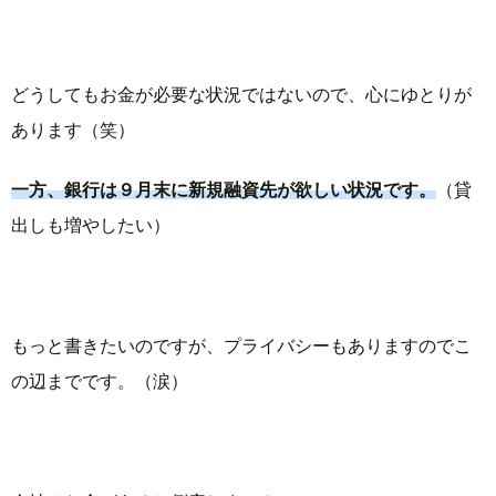
どうしてもお金が必要な状況ではないので、心にゆとりが
あります（笑）
一方、銀行は９月末に新規融資先が欲しい状況です。
（貸
出しも増やしたい）
もっと書きたいのですが、プライバシーもありますのでこ
の辺までです。（涙）