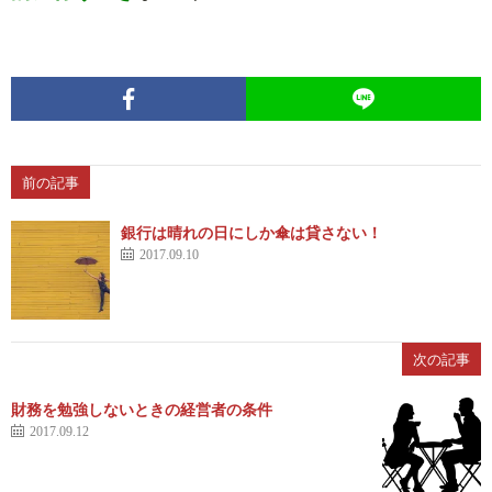
前の記事
銀行は晴れの日にしか傘は貸さない！
2017.09.10
次の記事
財務を勉強しないときの経営者の条件
2017.09.12