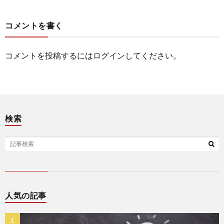
コメントを書く
コメントを投稿するには
ログイン
してください。
検索
人気の記事