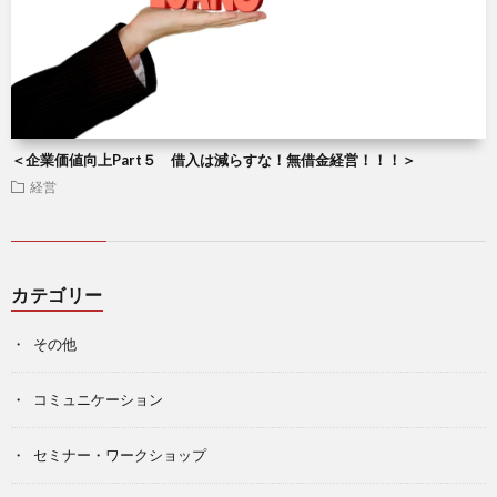
＜企業価値向上Part５ 借入は減らすな！無借金経営！！！＞
経営
カテゴリー
その他
コミュニケーション
セミナー・ワークショップ