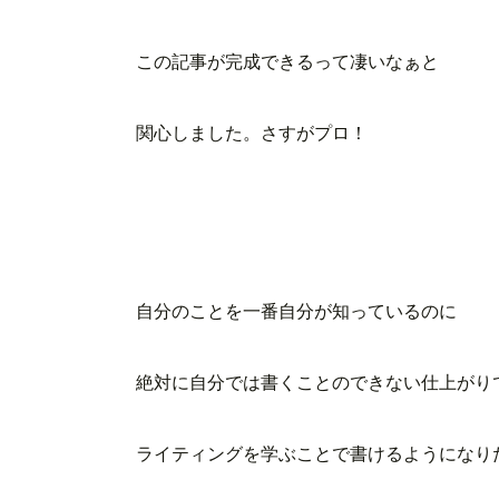
この記事が完成できるって凄いなぁと
関心しました。さすがプロ！
自分のことを一番自分が知っているのに
絶対に自分では書くことのできない仕上がり
ライティングを学ぶことで書けるようになり