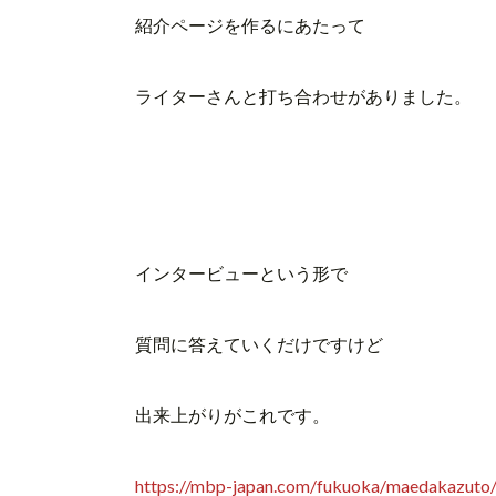
紹介ページを作るにあたって
ライターさんと打ち合わせがありました。
インタービューという形で
質問に答えていくだけですけど
出来上がりがこれです。
https://mbp-japan.com/fukuoka/
maedakazuto/