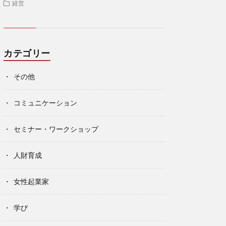
経営
カテゴリー
その他
コミュニケーション
セミナー・ワークショップ
人財育成
女性起業家
学び