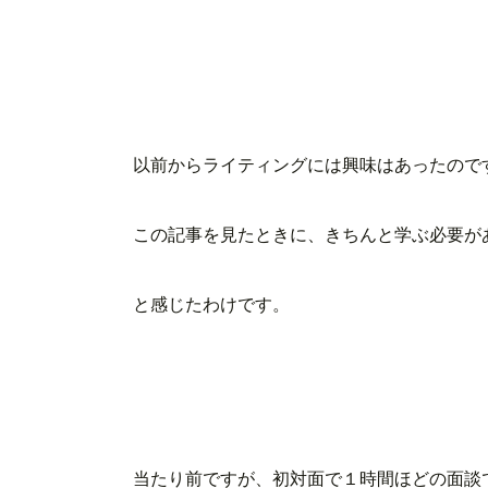
以前からライティングには興味はあったので
この記事を見たときに、きちんと学ぶ必要が
と感じたわけです。
当たり前ですが、初対面で１時間ほどの面談