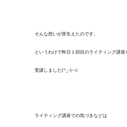
そんな想いが芽生えたのです。
というわけで昨日１回目のライティング講座
受講しました(^_−)−☆
ライティング講座での気づきなどは