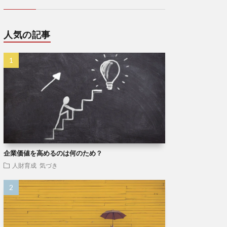
人気の記事
企業価値を高めるのは何のため？
人財育成
気づき