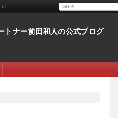
ートナー前田和人の公式ブログ