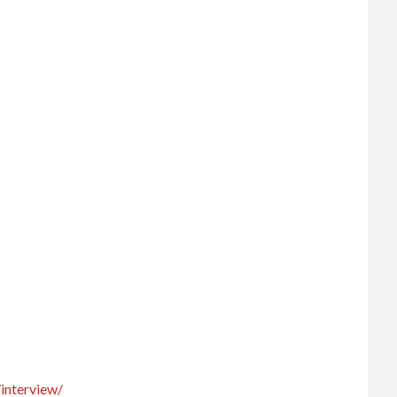
interview/