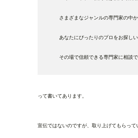
さまざまなジャンルの専門家の中か
あなたにぴったりのプロをお探しい
その場で信頼できる専門家に相談で
って書いてあります。
宣伝ではないのですが、取り上げてもらっていま