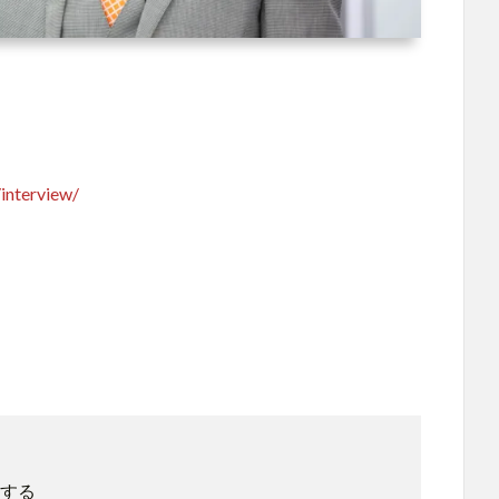
interview/
する