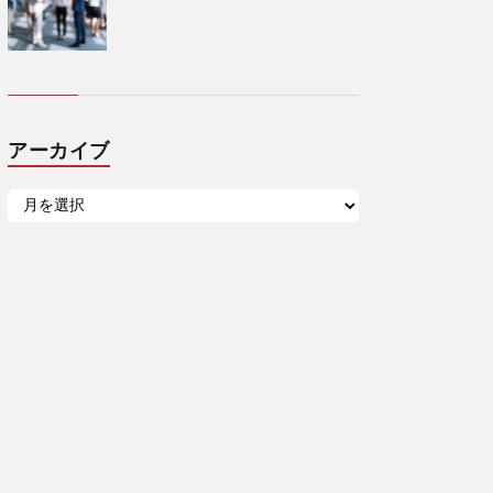
アーカイブ