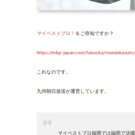
マイベストプロ！
をご存知ですか？
https://mbp-japan.com/fukuoka/
maedakazuto/
これなのです。
九州朝日放送が運営しています。
マイベストプロ福岡では福岡で活躍