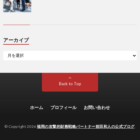
アーカイブ
Back to Top
ホーム
プロフィール
お問い合わせ
© Copyright 2026
福岡の攻撃的財務戦略パートナー前田和人の公式ブログ
.