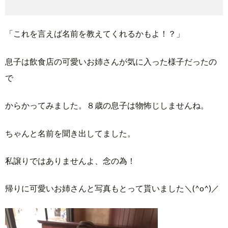
「これを言えば名前を教えてくれるかもよ！？」
息子は飲食店の可愛いお姉さんが気に入った様子だったの
で
からかってみました。８歳の息子は物怖じしませんね。
ちゃんと名前を聞き出してました。
私譲りではありませんよ、念の為！
帰りに可愛いお姉さんと写真もとって貰いました＼(^o^)／