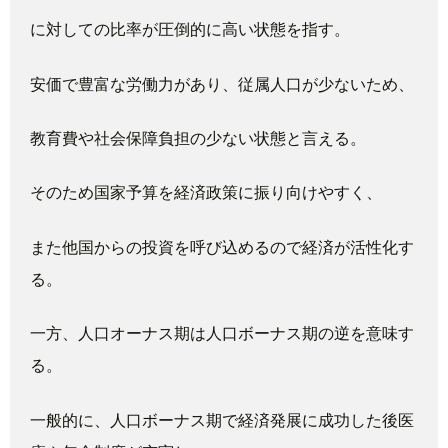
に対しての比率が圧倒的に高い状態を指す。
安価で豊富な労働力があり、従属人口が少ないため、
教育費や社会保障負担の少ない状態と言える。
そのため国家予算を経済政策に振り向けやすく、
また他国からの投資を呼び込めるので経済が活性化す
る。
一方、人口オーナス期は人口ボーナス期の逆を意味す
る。
一般的に、人口ボーナス期で経済発展に成功した後医