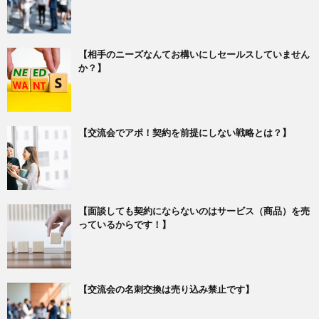
【相手のニーズなんてお構いにしセールスしていません
か？】
【交流会でアポ！契約を前提にしない戦略とは？】
【面談しても契約にならないのはサービス（商品）を売
っているからです！】
【交流会の名刺交換は売り込み禁止です】