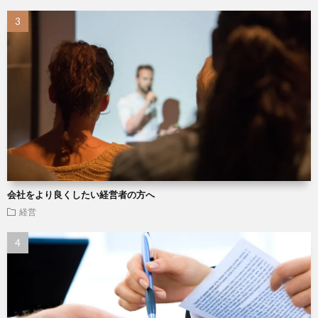
会社をより良くしたい経営者の方へ
経営