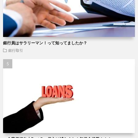
銀行員はサラリーマン！って知ってましたか？
銀行取引