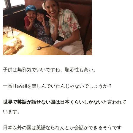
子供は無邪気でいいですね、順応性も高い。
一番Hawaiiを楽しんでいたんじゃないでしょうか？
世界で英語が話せない国は日本くらいしかない
と言われて
います。
日本以外の国は英語ならなんとか会話ができるそうです