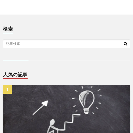
検索
人気の記事