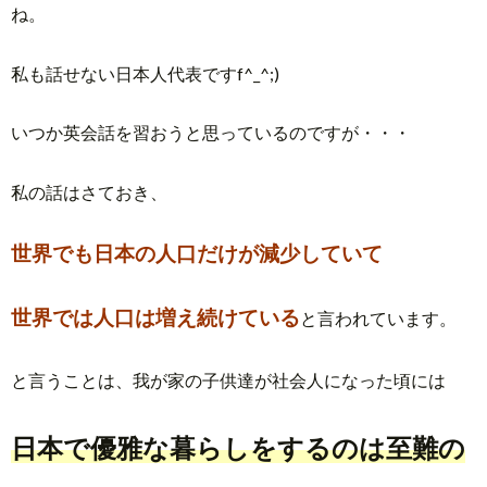
ね。
私も話せない日本人代表ですf^_^;)
いつか英会話を習おうと思っているのですが・・・
私の話はさておき、
世界でも日本の人口だけが減少していて
世界では人口は増え続けている
と言われています。
と言うことは、我が家の子供達が社会人になった頃には
日本で優雅な暮らしをするのは至難の