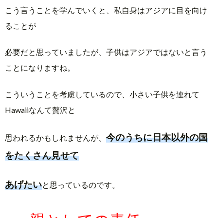
こう言うことを学んでいくと、私自身はアジアに目を向け
ることが
必要だと思っていましたが、子供はアジアではないと言う
ことにな
りますね。
こういうことを考慮しているので、小さい子供を連れて
Hawai
iなんて贅沢と
今のうちに日本以外の国
思われるかもしれませんが、
をたくさん見
せて
あげたい
と思っているのです。