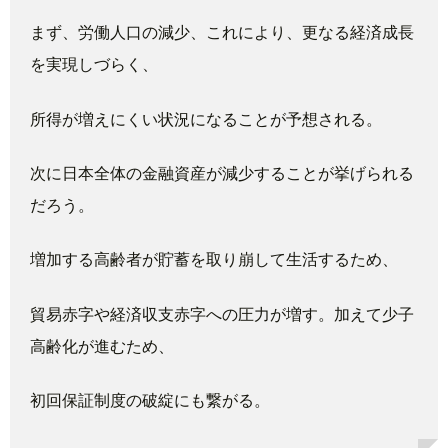
まず、労働人口の減少、これにより、更なる経済成長
を実現しづら
く、
所得が増えにくい状況になることが予想される。
次に日本全体の金融資産が減少することが挙げられる
だろう。
増加する高齢者が貯蓄を取り崩して生活するため、
貿易赤字や経済収支赤字への圧力が増す。加えて少子
高齢化が進む
ため、
初回保証制度の破綻にも繋がる。