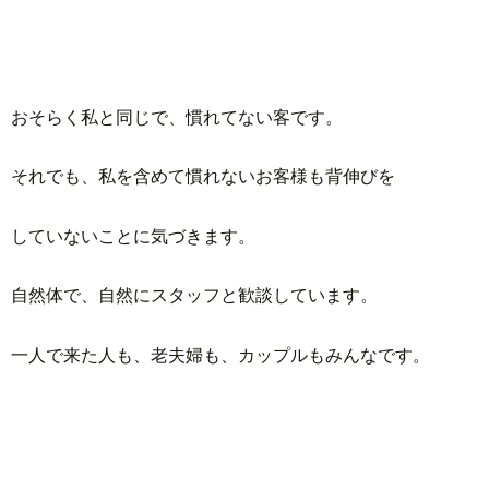
おそらく私と同じで、慣れてない客です。
それでも、私を含めて慣れないお客様も背伸びを
していないことに気づきます。
自然体で、自然にスタッフと歓談しています。
一人で来た人も、老夫婦も、カップルもみんなです。