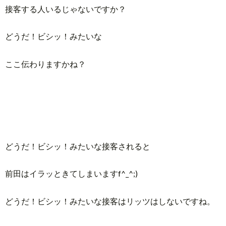
接客する人いるじゃないですか？
どうだ！ビシッ！みたいな
ここ伝わりますかね？
どうだ！ビシッ！みたいな接客されると
前田はイラッときてしまいますf^_^;)
どうだ！ビシッ！みたいな接客はリッツはしないですね。