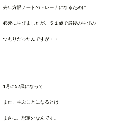
去年方眼ノートのトレーナになるために
必死に学びましたが、５１歳で最後の学びの
つもりだったんですが・・・
1月に52歳になって
また、学ぶことになるとは
まさに、想定外なんです。