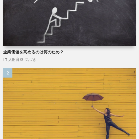
企業価値を高めるのは何のため？
人財育成
気づき