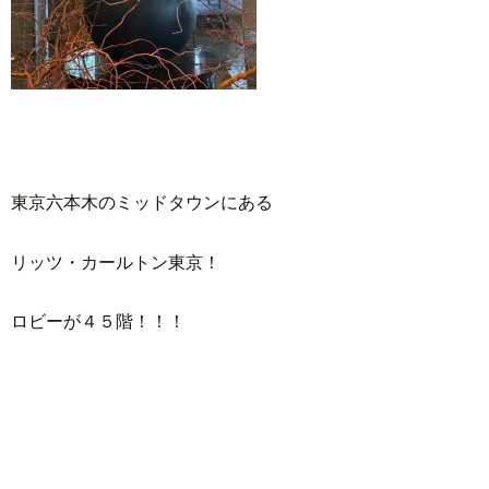
東京六本木のミッドタウンにある
リッツ・カールトン東京！
ロビーが４５階！！！