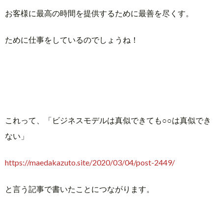
お客様に最高の時間を提供するために最善を尽くす。
ために仕事をしているのでしょうね！
これって、「ビジネスモデルは真似できても○○は真似でき
ない」
https://maedakazuto.site/2020/03/04/post-2449/
と言う記事で書いたことにつながります。