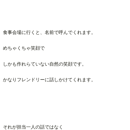
食事会場に行くと、名前で呼んでくれます。
めちゃくちゃ笑顔で
しかも作れらていない自然の笑顔です。
かなりフレンドリーに話しかけてくれます。
それが担当一人の話ではなく