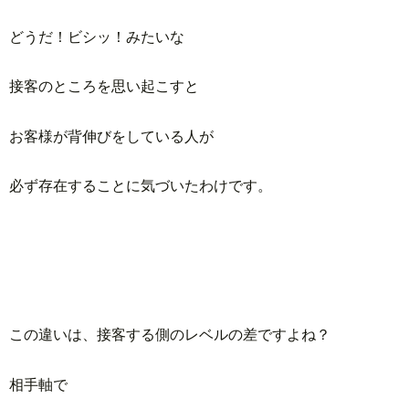
どうだ！ビシッ！みたいな
接客のところを思い起こすと
お客様が背伸びをしている人が
必ず存在することに気づいたわけです。
この違いは、接客する側のレベルの差ですよね？
相手軸で