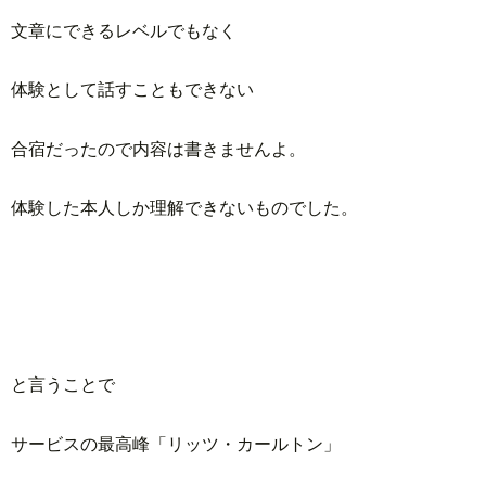
文章にできるレベルでもなく
体験として話すこともできない
合宿だったので内容は書きませんよ。
体験した本人しか理解できないものでした。
と言うことで
サービスの最高峰「リッツ・カールトン」