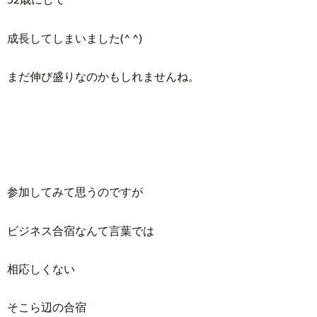
成長してしまいました(^ ^)
まだ伸び盛りなのかもしれませんね。
参加してみて思うのですが
ビジネス合宿なんて言葉では
相応しくない
そこら辺の合宿