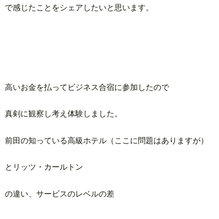
で感じたことをシェアしたいと思います。
高いお金を払ってビジネス合宿に参加したので
真剣に観察し考え体験しました。
前田の知っている高級ホテル（ここに問題はありますが）
とリッツ・カールトン
の違い、サービスのレベルの差