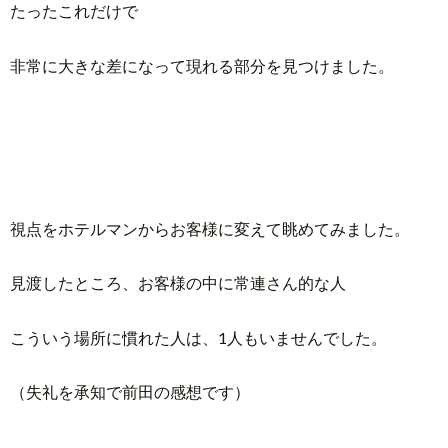
たったこれだけで
非常に大きな差になって現れる部分を見つけました。
視点をホテルマンからお客様に変えて眺めてみました。
見渡したところ、お客様の中に常連さん的な人
こういう場所に慣れた人は、1人もいませんでした。
（失礼を承知で前田の感想です）