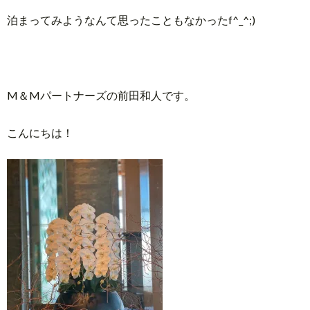
泊まってみようなんて思ったこともなかったf^_^;)
M＆Mパートナーズの前田和人です。
こんにちは！