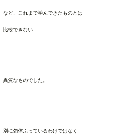
など、これまで学んできたものとは
比較できない
異質なものでした。
別に勿体ぶっているわけではなく