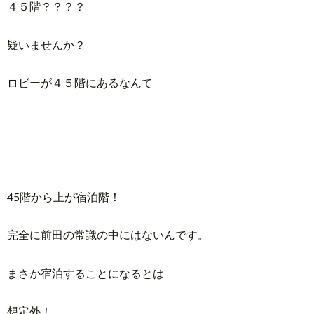
４５階？？？？
疑いませんか？
ロビーが４５階にあるなんて
45階から上が宿泊階！
完全に前田の常識の中にはないんです。
まさか宿泊することになるとは
想定外！