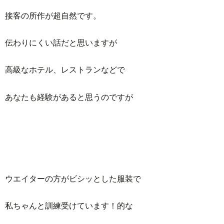
接客の所作が超自然です。
伝わりにくい話だと思いますが
高級なホテル、レストランなどで
あなたも経験があると思うのですが
ウエイターの方がビシッとした服装で
私ちゃんと訓練受けています！的な