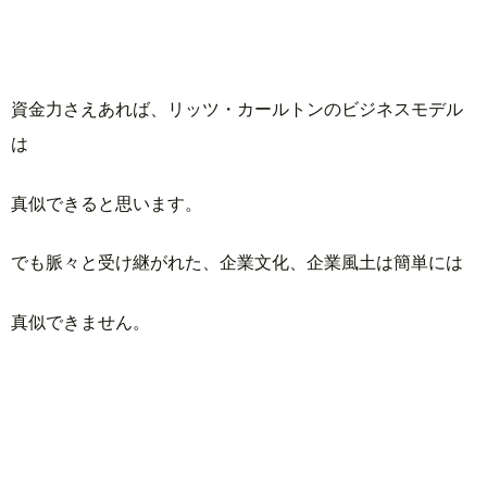
資金力さえあれば、リッツ・カールトンのビジネスモデル
は
真似できると思います。
でも脈々と受け継がれた、企業文化、企業風土は簡単には
真似できません。