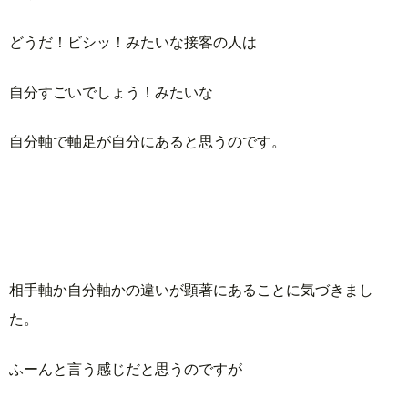
どうだ！ビシッ！みたいな接客の人は
自分すごいでしょう！みたいな
自分軸で軸足が自分にあると思うのです。
相手軸か自分軸かの違いが顕著にあることに気づきまし
た。
ふーんと言う感じだと思うのですが