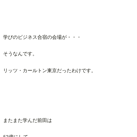
学びのビジネス合宿の会場が・・・
そうなんです。
リッツ・カールトン東京だったわけです。
またまた学んだ前田は
52歳にして