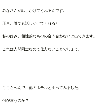
みなさんが話しかけてくれるんです。
正直、誰でも話しかけてくれると
私の好み、相性的なものの合う合わないは出てきます。
これは人間同士なので仕方ないことでしょう。
ここらへんで、他のホテルと比べてみました。
何が違うのか？