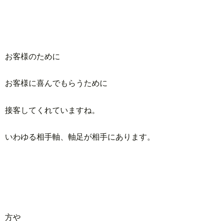
お客様のために
お客様に喜んでもらうために
接客してくれていますね。
いわゆる相手軸、軸足が相手にあります。
方や