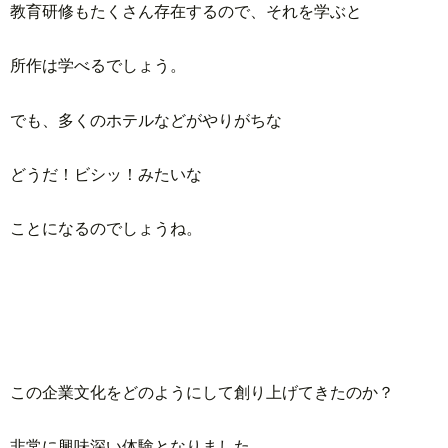
教育研修もたくさん存在するので、それを学ぶと
所作は学べるでしょう。
でも、多くのホテルなどがやりがちな
どうだ！ビシッ！みたいな
ことになるのでしょうね。
この企業文化をどのようにして創り上げてきたのか？
非常に興味深い体験となりました。