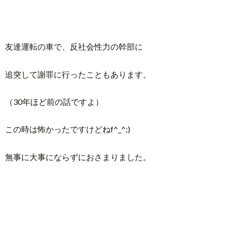
友達運転の車で、反社会性力の幹部に
追突して謝罪に行ったこともあります。
（30年ほど前の話ですよ）
この時は怖かったですけどねf^_^;)
無事に大事にならずにおさまりました。