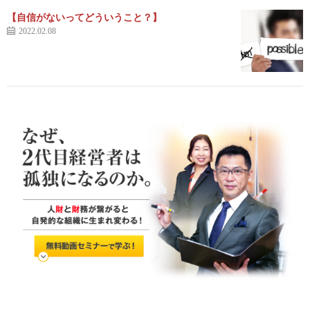
【自信がないってどういうこと？】
2022.02.08