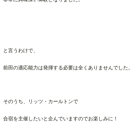
と言うわけで、
前田の適応能力は発揮する必要は全くありませんでした。
そのうち、リッツ・カールトンで
合宿を主催したいと企んでいますのでお楽しみに！