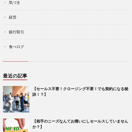
気づき
経営
銀行取引
食べログ
最近の記事
【セールス不要！クロージング不要！でも契約になる秘
訣！？】
【相手のニーズなんてお構いにしセールスしていません
か？】