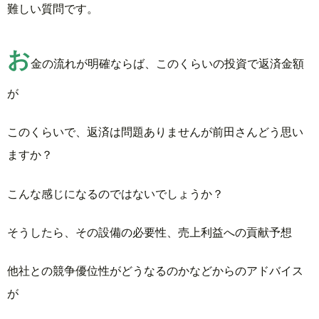
難しい質問です。
お
金の流れが明確ならば、このくらいの投資で返済金額
が
このくらいで、返済は問題ありませんが前田さんどう思い
ますか？
こんな感じになるのではないでしょうか？
そうしたら、その設備の必要性、売上利益への貢献予想
他社との競争優位性がどうなるのかなどからのアドバイス
が