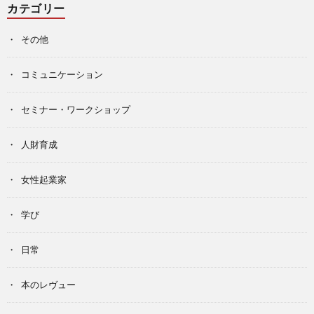
カテゴリー
その他
コミュニケーション
セミナー・ワークショップ
人財育成
女性起業家
学び
日常
本のレヴュー