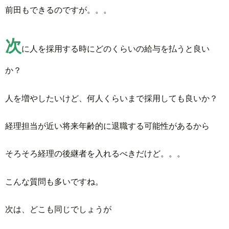
前田もできるのですが。。。
次
に人を採用する時にどのくらいの給与を払うと良い
か？
人を増やしたいけど、何人くらいまで採用しても良いか？
経理担当が近い将来年齢的に退職する可能性があるから
そろそろ経理の後継者を入れるべきだけど。。。
こんな質問も多いですね。
次は、どこも同じでしょうが