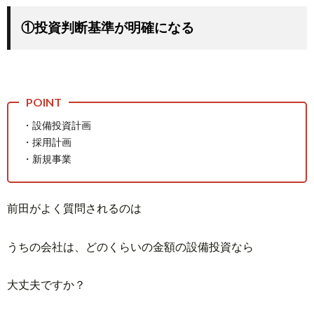
①投資判断基準が明確になる
・設備投資計画
・採用計画
・新規事業
前田がよく質問されるのは
うちの会社は、どのくらいの金額の設備投資なら
大丈夫ですか？