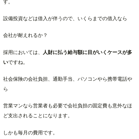
す。
設備投資などは借入が伴うので、いくらまでの借入なら
会社が耐えれるか？
採用においては、
人財に払う給与額に目がいくケースが多
い
ですね。
社会保険の会社負担、通勤手当、パソコンやら携帯電話や
ら
営業マンなら営業者も必要で会社負担の固定費も意外なほ
ど支出されることになります。
しかも毎月の費用です。