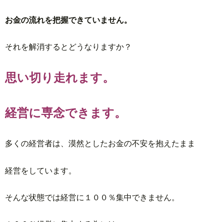
お金の流れを把握できていません。
それを解消するとどうなりますか？
思い切り走れます。
経営に専念できます。
多くの経営者は、漠然としたお金の不安を抱えたまま
経営をしています。
そんな状態では経営に１００％集中できません。