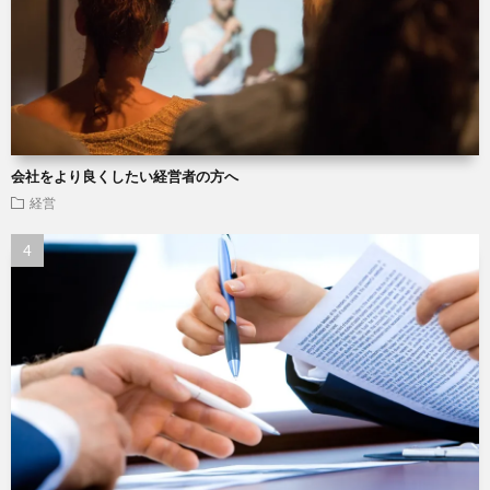
会社をより良くしたい経営者の方へ
経営