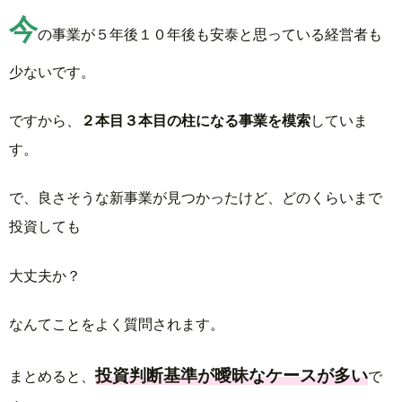
今
の事業が５年後１０年後も安泰と思っている経営者も
少ないです。
ですから、
２本目３本目の柱になる事業を模索
していま
す。
で、良さそうな新事業が見つかったけど、どのくらいまで
投資しても
大丈夫か？
なんてことをよく質問されます。
投資判断基準が曖昧なケースが多い
まとめると、
で