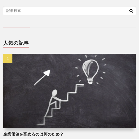
人気の記事
企業価値を高めるのは何のため？