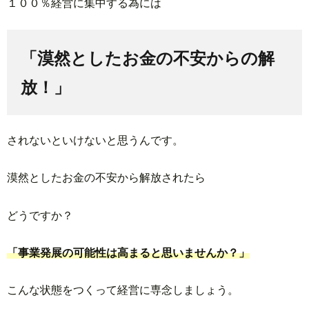
１００％経営に集中する為には
「漠然としたお金の不安からの解
放！」
されないといけないと思うんです。
漠然としたお金の不安から解放されたら
どうですか？
「事業発展の可能性は高まると思いませんか？」
こんな状態をつくって経営に専念しましょう。