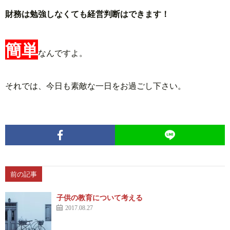
財務は勉強しなくても経営判断はできます！
簡単
なんですよ。
それでは、今日も素敵な一日をお過ごし下さい。
前の記事
子供の教育について考える
2017.08.27