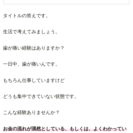
タイトルの答えです。
生活で考えてみましょう。
歯が痛い経験はありますか？
一日中、歯が痛いんです。
もちろん仕事していますけど
どうも集中できていない状態です。
こんな経験ありませんか？
お金の流れが漠然としている、もしくは、よくわかってい