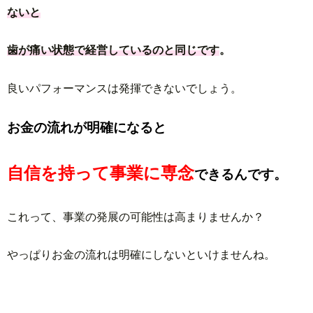
ないと
歯が痛い状態で経営しているのと同じです
。
良いパフォーマンスは発揮できないでしょう。
お金の流れが明確になると
自信を持って事業に専念
できるんです。
これって、事業の発展の可能性は高まりませんか？
やっぱりお金の流れは明確にしないといけませんね。