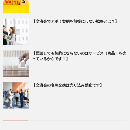
【交流会でアポ！契約を前提にしない戦略とは？】
【面談しても契約にならないのはサービス（商品）を売
っているからです！】
【交流会の名刺交換は売り込み禁止です】