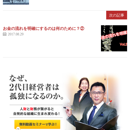
次の記事
お金の流れを明確にするのは何のために？②
2017.08.29