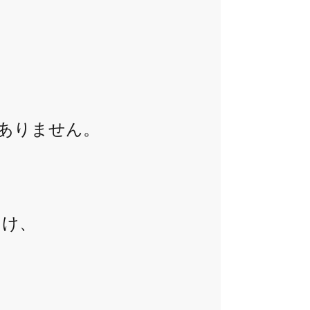
もありません。
うけ、