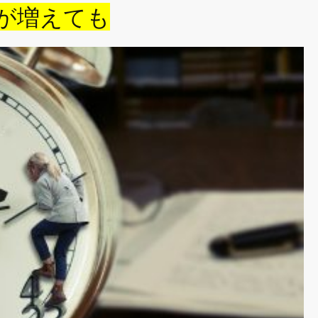
間が増えても