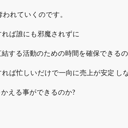
奪われていくのです。
すれば誰にも邪魔されずに
直結する活動のための時間を確保できるの
れば忙しいだけで一向に売上が安定 し
かえる事ができるのか?