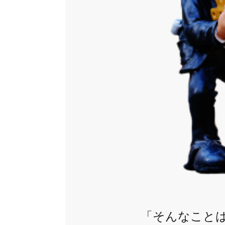
「そんなことは