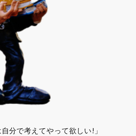
自分で考えてやって欲しい!」